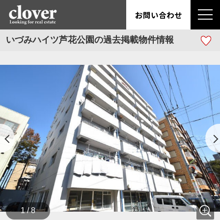
お問い合わせ
いづみハイツ芦花公園の過去掲載物件情報
1 / 8