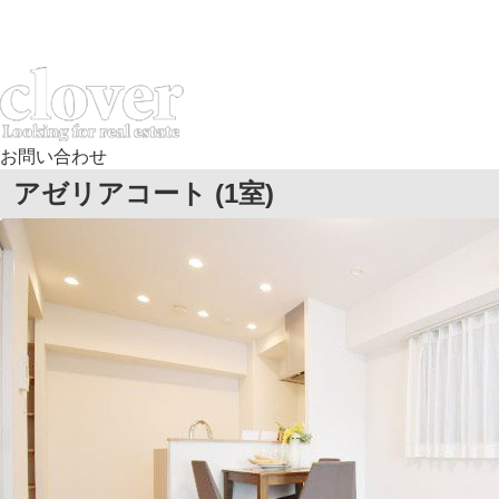
お問い合わせ
アゼリアコート (
1
室)