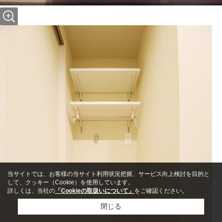
当サイトでは、お客様の当サイト利用状況把握、サービス向上検討を目的と
して、クッキー（Cookie）を使用しています。
詳しくは、当社の
「Cookieの取扱いについて」
をご確認ください。
閉じる