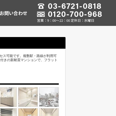
お問い合わせ
営業：9：00～22：00 定休日：水曜日
クセス可能です。複数駅・路線が利用可
ック付きの新耐震マンションで、フラット