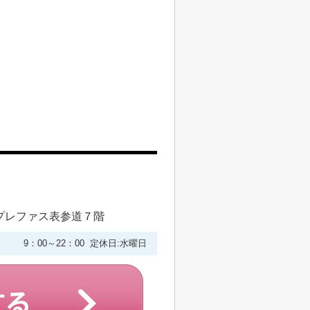
プレファス表参道７階
9：00～22：00 定休日:水曜日