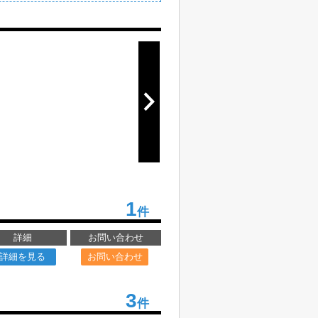
1
件
詳細
お問い合わせ
詳細を見る
お問い合わせ
3
件