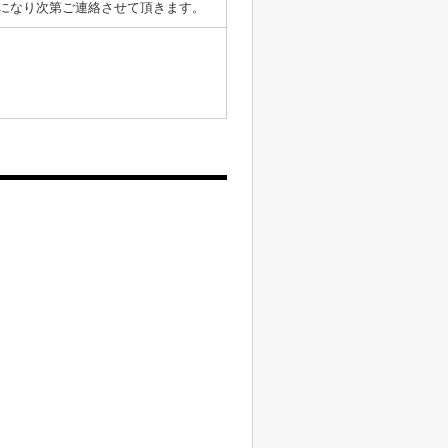
表になり次第ご連絡させて頂きます。