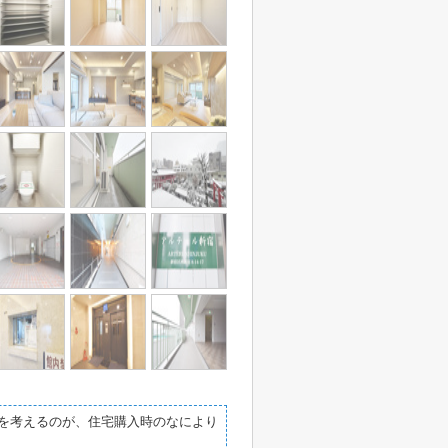
かを考えるのが、住宅購入時のなにより