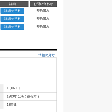
詳細
お問い合わせ
詳細を見る
契約済み
詳細を見る
契約済み
詳細を見る
契約済み
情報の見方
15,060円
1983年 10月( 築42年 )
13階建