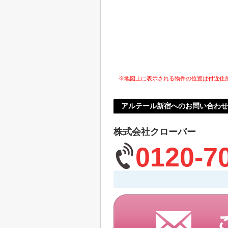
※地図上に表示される物件の位置は付近住
アルテール新宿へのお問い合わせ
株式会社クローバー
0120-7