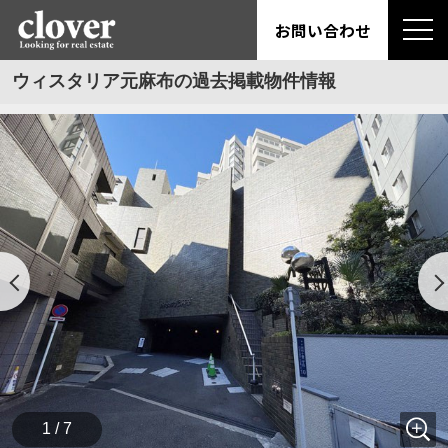
お問い合わせ
ウィスタリア元麻布の過去掲載物件情報
1 / 7