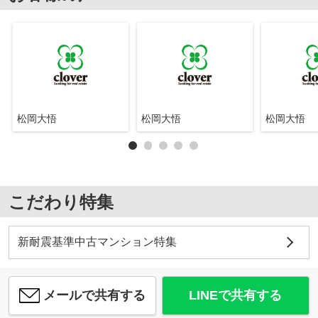
松岡大悟
松岡大悟
松岡大悟
こだわり特集
新耐震基準中古マンション特集
メールで共有する
LINEで共有する