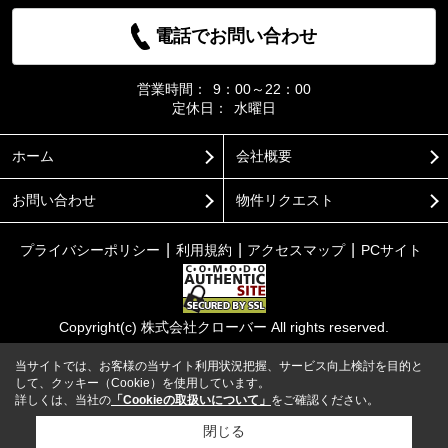
電話でお問い合わせ
営業時間：
9：00～22：00
定休日：
水曜日
ホーム
会社概要
お問い合わせ
物件リクエスト
プライバシーポリシー
利用規約
アクセスマップ
PCサイト
Copyright(c) 株式会社クローバー All rights reserved.
当サイトでは、お客様の当サイト利用状況把握、サービス向上検討を目的と
して、クッキー（Cookie）を使用しています。
詳しくは、当社の
「Cookieの取扱いについて」
をご確認ください。
閉じる