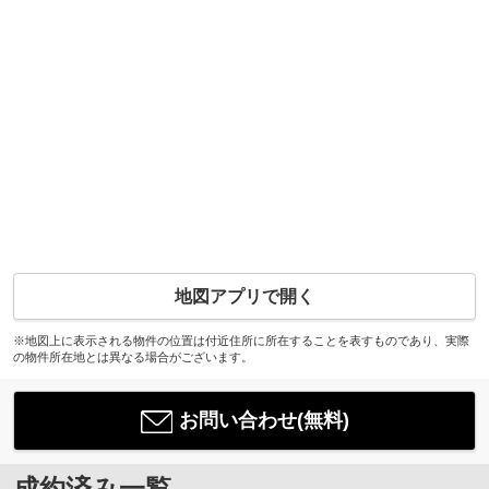
地図アプリで開く
※地図上に表示される物件の位置は付近住所に所在することを表すものであり、実際
の物件所在地とは異なる場合がございます。
お問い合わせ(無料)
成約済み一覧