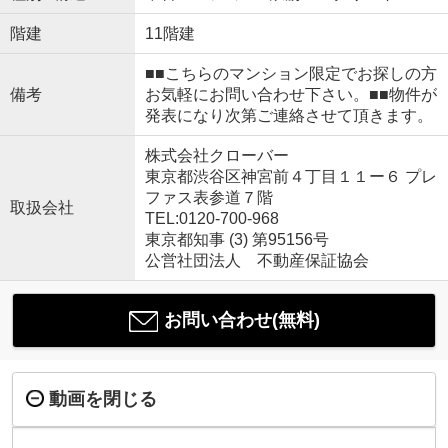
階建
11階建
■■こちらのマンション限定でお探しの方
備考
お気軽にお問い合わせ下さい。■■物件が
発表になり次第ご連絡させて頂きます。
株式会社クローバー
東京都渋谷区神宮前４丁目１１ー６ プレ
ファス表参道７階
取扱会社
TEL:0120-700-968
東京都知事 (3) 第95156号
公営社団法人 不動産保証協会
お問い合わせ(無料)
動画を閉じる