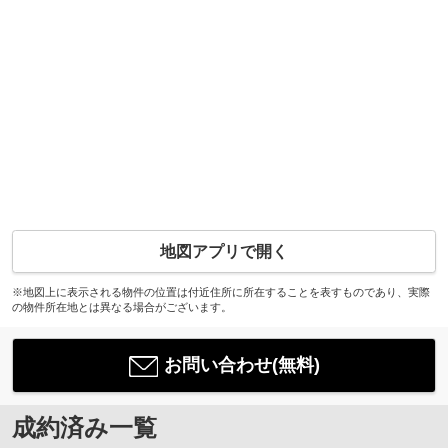
地図アプリで開く
※地図上に表示される物件の位置は付近住所に所在することを表すものであり、実際
の物件所在地とは異なる場合がございます。
お問い合わせ(無料)
成約済み一覧