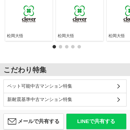
松岡大悟
松岡大悟
松岡大悟
こだわり特集
ペット可能中古マンション特集
新耐震基準中古マンション特集
メールで共有する
LINEで共有する