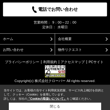
電話でお問い合わせ
営業時間：
9：00～22：00
定休日：
水曜日
ホーム
会社概要
お問い合わせ
物件リクエスト
プライバシーポリシー
利用規約
アクセスマップ
PCサイト
Copyright(c) 株式会社クローバー All rights reserved.
当サイトでは、お客様の当サイト利用状況把握、サービス向上検討を目的と
して、クッキー（Cookie）を使用しています。
詳しくは、当社の
「Cookieの取扱いについて」
をご確認ください。
閉じる