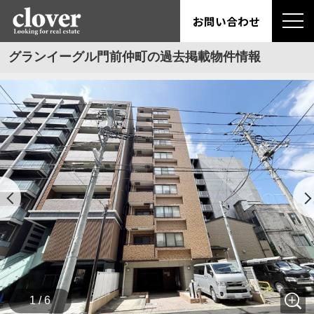
お問い合わせ
グランイーグル門前仲町の過去掲載物件情報
1 / 6