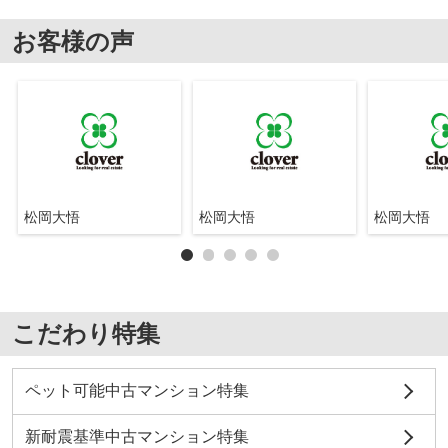
お客様の声
松岡大悟
松岡大悟
松岡大悟
こだわり特集
ペット可能中古マンション特集
新耐震基準中古マンション特集