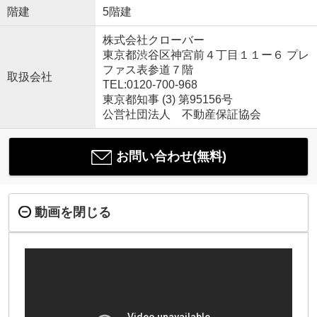
階建
5階建
株式会社クローバー
東京都渋谷区神宮前４丁目１１ー６ プレ
ファス表参道７階
取扱会社
TEL:0120-700-968
東京都知事 (3) 第95156号
公営社団法人 不動産保証協会
お問い合わせ(無料)
動画を閉じる