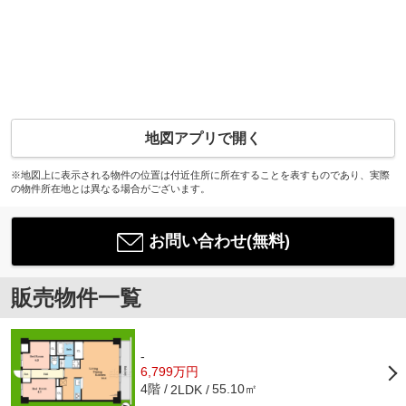
地図アプリで開く
※地図上に表示される物件の位置は付近住所に所在することを表すものであり、実際
の物件所在地とは異なる場合がございます。
お問い合わせ(無料)
販売物件一覧
-
6,799万円
4階
55.10㎡
2LDK