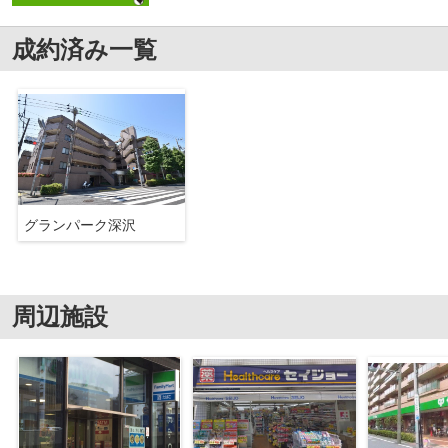
成約済み一覧
グランパーク深沢
周辺施設