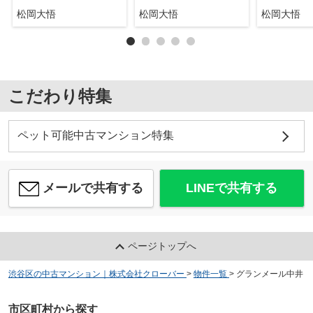
松岡大悟
松岡大悟
松岡大悟
こだわり特集
ペット可能中古マンション特集
メールで共有する
LINEで共有する
ページトップへ
渋谷区の中古マンション｜株式会社クローバー
>
物件一覧
>
グランメール中井
市区町村から探す