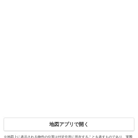
地図アプリで開く
※地図上に表示される物件の位置は付近住所に所在することを表すものであり、実際