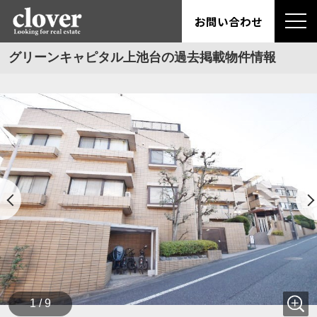
お問い合わせ
グリーンキャピタル上池台の過去掲載物件情報
1 / 9