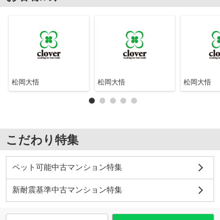
松岡大悟
松岡大悟
松岡大悟
こだわり特集
ペット可能中古マンション特集
新耐震基準中古マンション特集