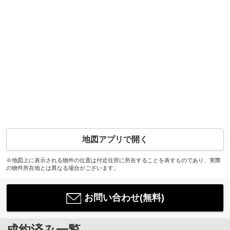
地図アプリで開く
※地図上に表示される物件の位置は付近住所に所在することを表すものであり、実際
の物件所在地とは異なる場合がございます。
お問い合わせ(無料)
成約済み一覧