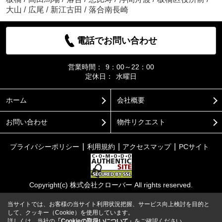
大山
/
広尾
/
新江古田
/
落合南長崎
電話でお問い合わせ
営業時間：
9：00～22：00
定休日：
水曜日
ホーム
会社概要
お問い合わせ
物件リクエスト
プライバシーポリシー
利用規約
アクセスマップ
PCサイト
Copyright(c) 株式会社クローバー All rights reserved.
当サイトでは、お客様の当サイト利用状況把握、サービス向上検討を目的と
して、クッキー（Cookie）を使用しています。
詳しくは、当社の
「Cookieの取扱いについて」
をご確認ください。