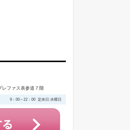
プレファス表参道７階
9：00～22：00 定休日:水曜日