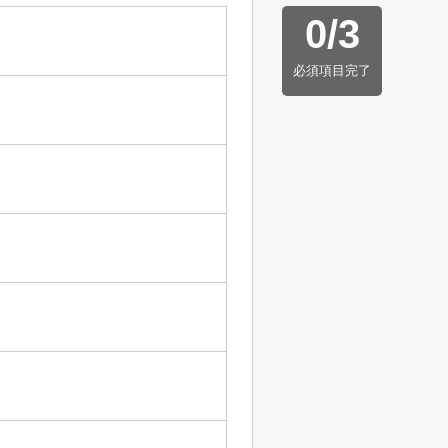
0
/
3
必須項目完了