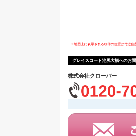
※地図上に表示される物件の位置は付近住
グレイスコート池尻大橋へのお問
株式会社クローバー
0120-7