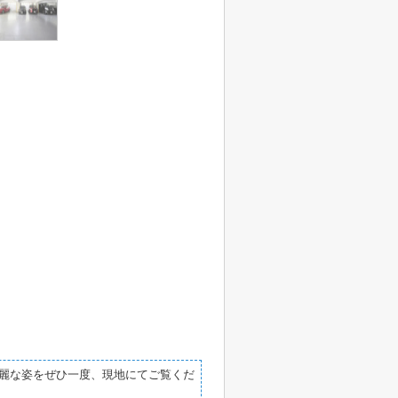
麗な姿をぜひ一度、現地にてご覧くだ