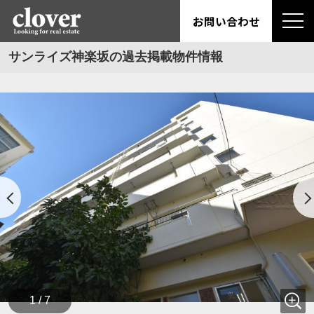
お問い合わせ
サンライズ神楽坂の過去掲載物件情報
1 / 7