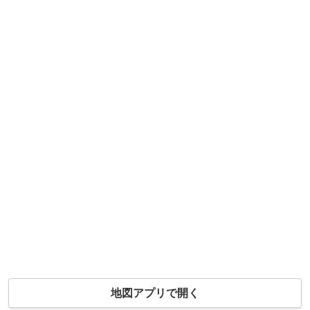
地図アプリで開く