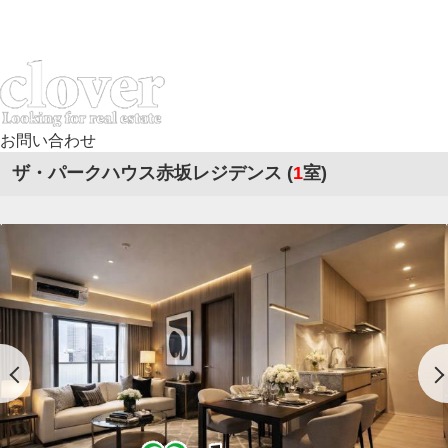
お問い合わせ
ザ・パークハウス赤坂レジデンス (
1
室)