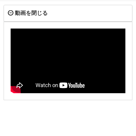
動画を閉じる