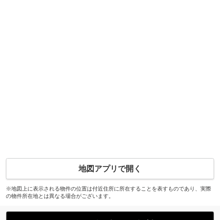
地図アプリで開く
※地図上に表示される物件の位置は付近住所に所在することを表すものであり、実際
の物件所在地とは異なる場合がございます。