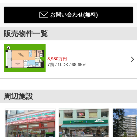
お問い合わせ(無料)
販売物件一覧
-
8,980万円
7階
68.65㎡
1LDK
周辺施設