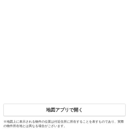
地図アプリで開く
※地図上に表示される物件の位置は付近住所に所在することを表すものであり、実際
の物件所在地とは異なる場合がございます。