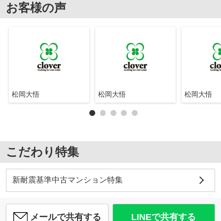
お客様の声
松岡大悟
松岡大悟
松岡大悟
こだわり特集
新耐震基準中古マンション特集
メールで共有する
LINEで共有する