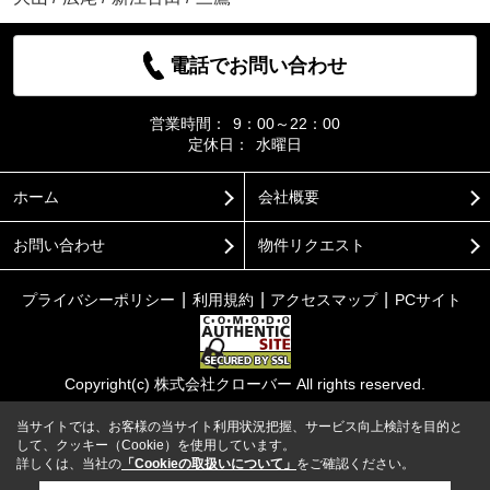
電話でお問い合わせ
営業時間：
9：00～22：00
定休日：
水曜日
ホーム
会社概要
お問い合わせ
物件リクエスト
プライバシーポリシー
利用規約
アクセスマップ
PCサイト
Copyright(c) 株式会社クローバー All rights reserved.
当サイトでは、お客様の当サイト利用状況把握、サービス向上検討を目的と
して、クッキー（Cookie）を使用しています。
詳しくは、当社の
「Cookieの取扱いについて」
をご確認ください。