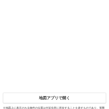
地図アプリで開く
※地図上に表示される物件の位置は付近住所に所在することを表すものであり、実際