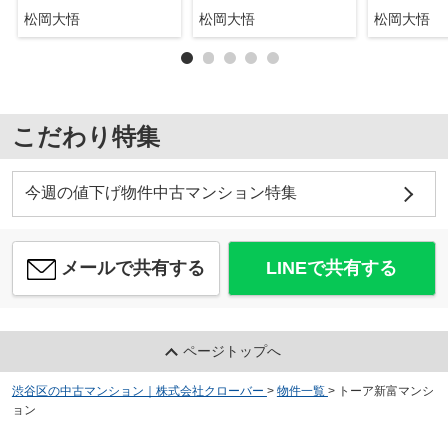
松岡大悟
松岡大悟
松岡大悟
こだわり特集
今週の値下げ物件中古マンション特集
メールで共有する
LINEで共有する
ページトップへ
渋谷区の中古マンション｜株式会社クローバー
>
物件一覧
>
トーア新富マンシ
ョン