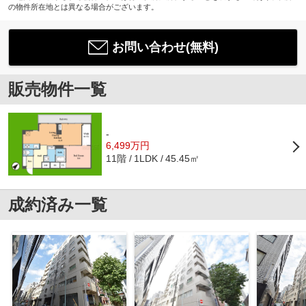
の物件所在地とは異なる場合がございます。
お問い合わせ(無料)
販売物件一覧
-
6,499万円
11階
45.45㎡
1LDK
成約済み一覧