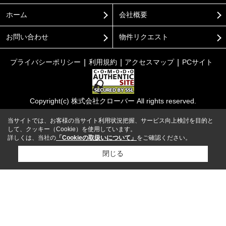
ホーム
会社概要
お問い合わせ
物件リクエスト
プライバシーポリシー
利用規約
アクセスマップ
PCサイト
Copyright(c) 株式会社クローバー All rights reserved.
当サイトでは、お客様の当サイト利用状況把握、サービス向上検討を目的と
して、クッキー（Cookie）を使用しています。
詳しくは、当社の
「Cookieの取扱いについて」
をご確認ください。
閉じる