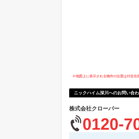
※地図上に表示される物件の位置は付近住
ニックハイム深川へのお問い合わ
株式会社クローバー
0120-7