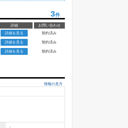
3
件
詳細
お問い合わせ
詳細を見る
契約済み
詳細を見る
契約済み
詳細を見る
契約済み
情報の見方
-