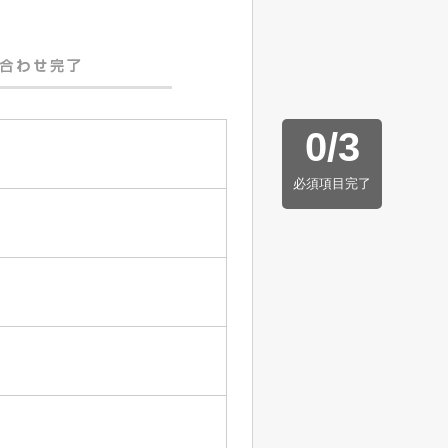
0
/
3
必須項目完了