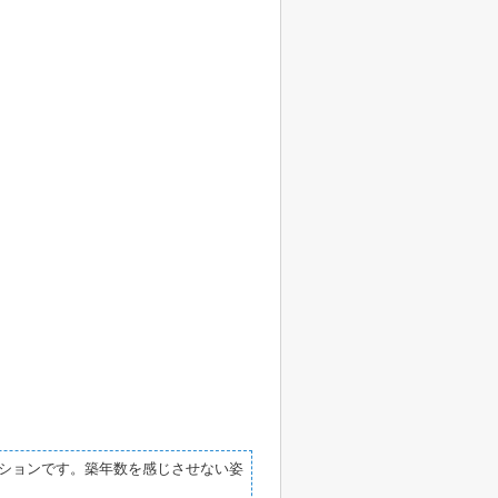
ションです。築年数を感じさせない姿