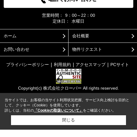
営業時間：
9：00～22：00
定休日：
水曜日
ホーム
会社概要
お問い合わせ
物件リクエスト
プライバシーポリシー
利用規約
アクセスマップ
PCサイト
Copyright(c) 株式会社クローバー All rights reserved.
当サイトでは、お客様の当サイト利用状況把握、サービス向上検討を目的と
して、クッキー（Cookie）を使用しています。
詳しくは、当社の
「Cookieの取扱いについて」
をご確認ください。
閉じる