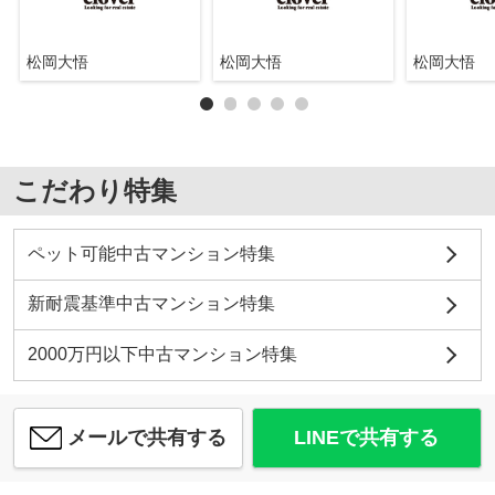
松岡大悟
松岡大悟
松岡大悟
こだわり特集
ペット可能中古マンション特集
新耐震基準中古マンション特集
2000万円以下中古マンション特集
メールで共有する
LINEで共有する