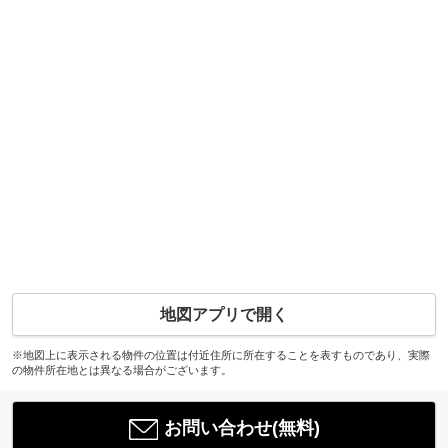
地図アプリで開く
※地図上に表示される物件の位置は付近住所に所在することを表すものであり、実際
の物件所在地とは異なる場合がございます。
お問い合わせ(無料)