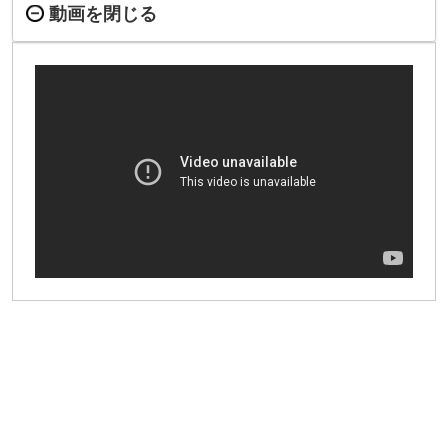
動画を閉じる