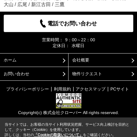
大山
/
広尾
/
新江古田
/
三鷹
電話でお問い合わせ
営業時間：
9：00～22：00
定休日：
水曜日
ホーム
会社概要
お問い合わせ
物件リクエスト
プライバシーポリシー
利用規約
アクセスマップ
PCサイト
Copyright(c) 株式会社クローバー All rights reserved.
当サイトでは、お客様の当サイト利用状況把握、サービス向上検討を目的と
して、クッキー（Cookie）を使用しています。
詳しくは、当社の
「Cookieの取扱いについて」
をご確認ください。