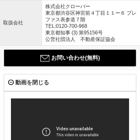
株式会社クローバー
東京都渋谷区神宮前４丁目１１ー６ プレ
ファス表参道７階
取扱会社
TEL:0120-700-968
東京都知事 (3) 第95156号
公営社団法人 不動産保証協会
お問い合わせ(無料)
動画を閉じる