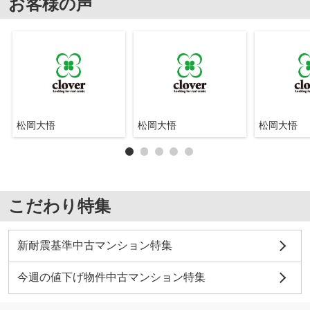
お客様の声
松岡大悟
松岡大悟
松岡大悟
こだわり特集
新耐震基準中古マンション特集
今週の値下げ物件中古マンション特集