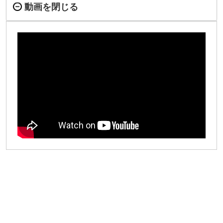
動画を閉じる