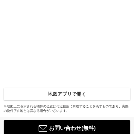
地図アプリで開く
※地図上に表示される物件の位置は付近住所に所在することを表すものであり、実際
の物件所在地とは異なる場合がございます。
お問い合わせ(無料)