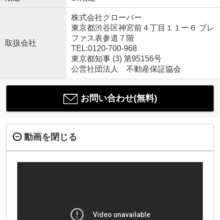
株式会社クローバー
東京都渋谷区神宮前４丁目１１ー６ プレ
ファス表参道７階
取扱会社
TEL:0120-700-968
東京都知事 (3) 第95156号
公営社団法人 不動産保証協会
お問い合わせ(無料)
動画を閉じる