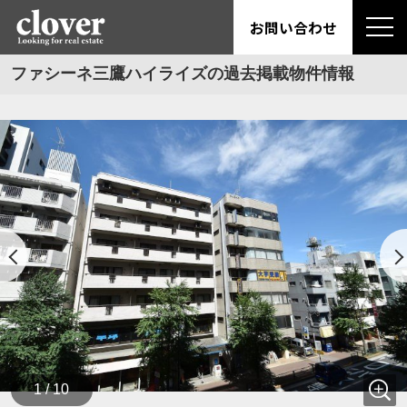
お問い合わせ
ファシーネ三鷹ハイライズの過去掲載物件情報
1 / 10