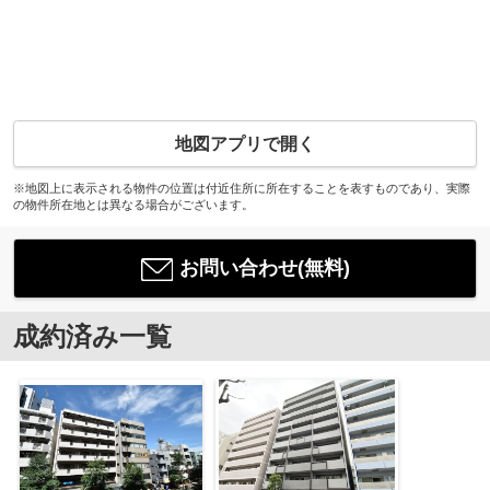
地図アプリで開く
※地図上に表示される物件の位置は付近住所に所在することを表すものであり、実際
の物件所在地とは異なる場合がございます。
お問い合わせ(無料)
成約済み一覧