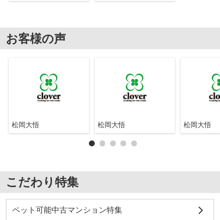
お客様の声
松岡大悟
松岡大悟
松岡大悟
こだわり特集
ペット可能中古マンション特集