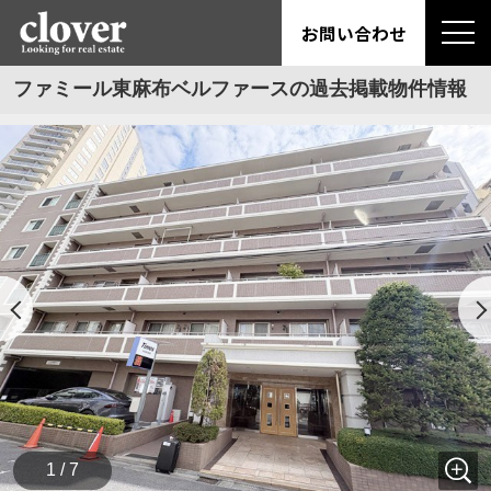
お問い合わせ
ファミール東麻布ベルファースの過去掲載物件情報
1 / 7