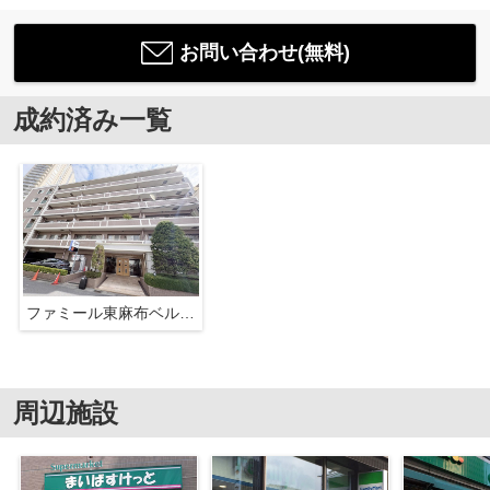
お問い合わせ(無料)
成約済み一覧
ファミール東麻布ベルファース
周辺施設