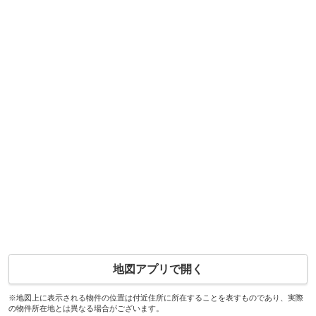
地図アプリで開く
※地図上に表示される物件の位置は付近住所に所在することを表すものであり、実際
の物件所在地とは異なる場合がございます。