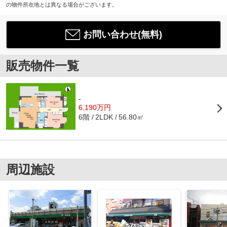
の物件所在地とは異なる場合がございます。
お問い合わせ(無料)
販売物件一覧
-
6,190万円
6階
56.80㎡
2LDK
周辺施設