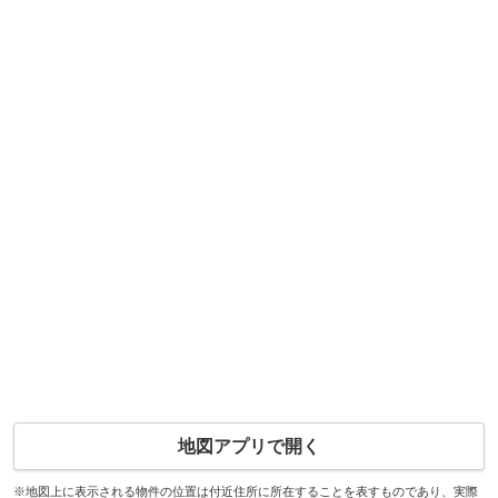
地図アプリで開く
※地図上に表示される物件の位置は付近住所に所在することを表すものであり、実際