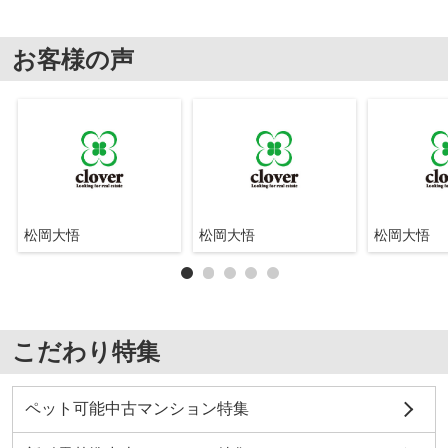
お客様の声
松岡大悟
松岡大悟
松岡大悟
こだわり特集
ペット可能中古マンション特集