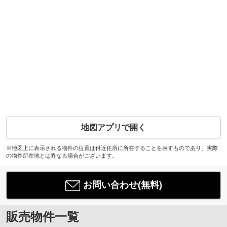
地図アプリで開く
※地図上に表示される物件の位置は付近住所に所在することを表すものであり、実際
の物件所在地とは異なる場合がございます。
お問い合わせ(無料)
販売物件一覧