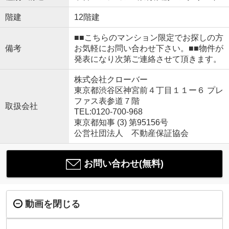
階建
12階建
■■こちらのマンション限定でお探しの方
備考
お気軽にお問い合わせ下さい。■■物件が
発表になり次第ご連絡させて頂きます。
株式会社クローバー
東京都渋谷区神宮前４丁目１１ー６ プレ
ファス表参道７階
取扱会社
TEL:0120-700-968
東京都知事 (3) 第95156号
公営社団法人 不動産保証協会
お問い合わせ(無料)
動画を閉じる