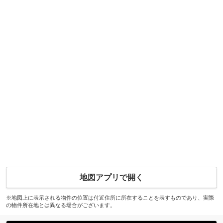
地図アプリで開く
※地図上に表示される物件の位置は付近住所に所在することを表すものであり、実際
の物件所在地とは異なる場合がございます。