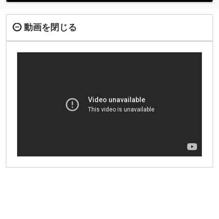
動画を閉じる