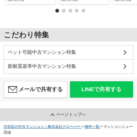
こだわり特集
ペット可能中古マンション特集
新耐震基準中古マンション特集
メールで共有する
LINEで共有する
ページトップへ
渋谷区の中古マンション｜株式会社クローバー
>
物件一覧
>
マンションニュー
田端