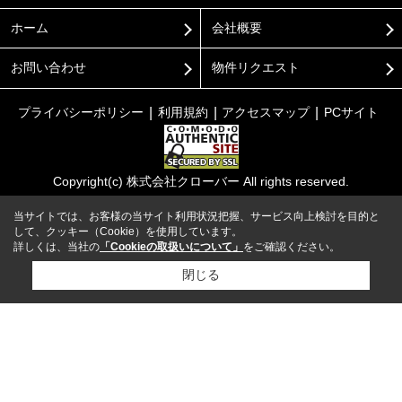
ホーム
会社概要
お問い合わせ
物件リクエスト
プライバシーポリシー
利用規約
アクセスマップ
PCサイト
Copyright(c) 株式会社クローバー All rights reserved.
当サイトでは、お客様の当サイト利用状況把握、サービス向上検討を目的と
して、クッキー（Cookie）を使用しています。
詳しくは、当社の
「Cookieの取扱いについて」
をご確認ください。
閉じる