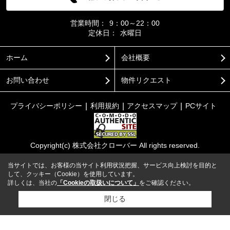
営業時間：
9：00～22：00
定休日：
水曜日
ホーム
会社概要
お問い合わせ
物件リクエスト
プライバシーポリシー
利用規約
アクセスマップ
PCサイト
Copyright(c) 株式会社クローバー All rights reserved.
当サイトでは、お客様の当サイト利用状況把握、サービス向上検討を目的と
して、クッキー（Cookie）を使用しています。
詳しくは、当社の
「Cookieの取扱いについて」
をご確認ください。
閉じる