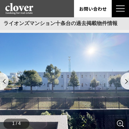
お問い合わせ
ライオンズマンション十条台の過去掲載物件情報
1 / 4