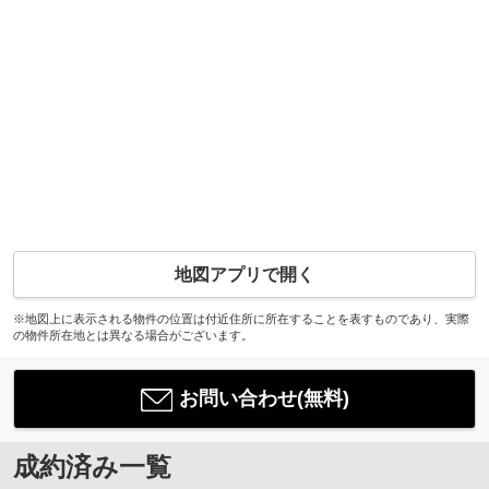
地図アプリで開く
※地図上に表示される物件の位置は付近住所に所在することを表すものであり、実際
の物件所在地とは異なる場合がございます。
お問い合わせ(無料)
成約済み一覧