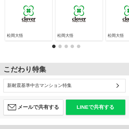
松岡大悟
松岡大悟
松岡大悟
こだわり特集
新耐震基準中古マンション特集
メールで共有する
LINEで共有する