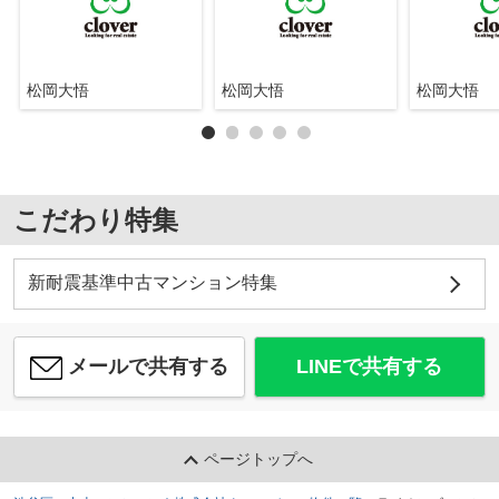
松岡大悟
松岡大悟
松岡大悟
こだわり特集
新耐震基準中古マンション特集
メールで共有する
LINEで共有する
ページトップへ