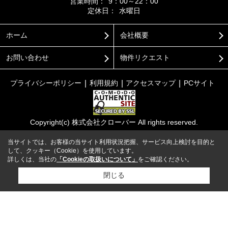
営業時間：
9：00～22：00
定休日：
水曜日
ホーム
会社概要
お問い合わせ
物件リクエスト
プライバシーポリシー
利用規約
アクセスマップ
PCサイト
Copyright(c) 株式会社クローバー All rights reserved.
当サイトでは、お客様の当サイト利用状況把握、サービス向上検討を目的と
して、クッキー（Cookie）を使用しています。
詳しくは、当社の
「Cookieの取扱いについて」
をご確認ください。
閉じる