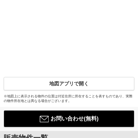
地図アプリで開く
※地図上に表示される物件の位置は付近住所に所在することを表すものであり、実際
の物件所在地とは異なる場合がございます。
お問い合わせ(無料)
販売物件一覧