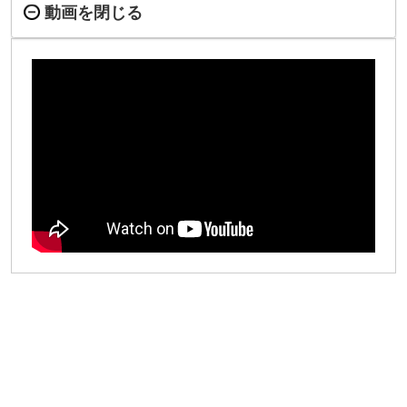
動画を閉じる