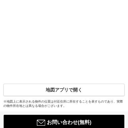
地図アプリで開く
※地図上に表示される物件の位置は付近住所に所在することを表すものであり、実際
の物件所在地とは異なる場合がございます。
お問い合わせ(無料)