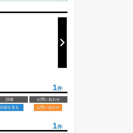
1
件
詳細
お問い合わせ
詳細を見る
お問い合わせ
1
件