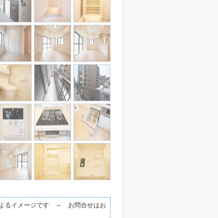
によるイメージです ～ お問合せはお