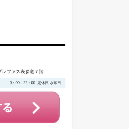
プレファス表参道７階
9：00～22：00 定休日:水曜日