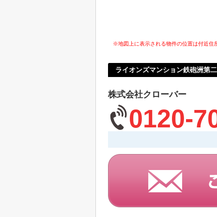
※地図上に表示される物件の位置は付近住
ライオンズマンション鉄砲洲第二
株式会社クローバー
0120-7