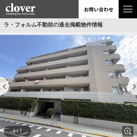
お問い合わせ
ラ・フォルム不動前の過去掲載物件情報
1 / 7