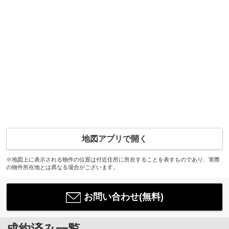
地図アプリで開く
※地図上に表示される物件の位置は付近住所に所在することを表すものであり、実際
の物件所在地とは異なる場合がございます。
お問い合わせ(無料)
成約済み一覧