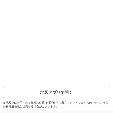
地図アプリで開く
※地図上に表示される物件の位置は付近住所に所在することを表すものであり、実際
の物件所在地とは異なる場合がございます。