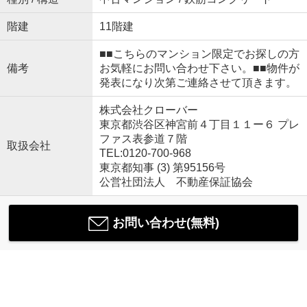
階建
11階建
■■こちらのマンション限定でお探しの方
備考
お気軽にお問い合わせ下さい。■■物件が
発表になり次第ご連絡させて頂きます。
株式会社クローバー
東京都渋谷区神宮前４丁目１１ー６ プレ
ファス表参道７階
取扱会社
TEL:0120-700-968
東京都知事 (3) 第95156号
公営社団法人 不動産保証協会
お問い合わせ(無料)