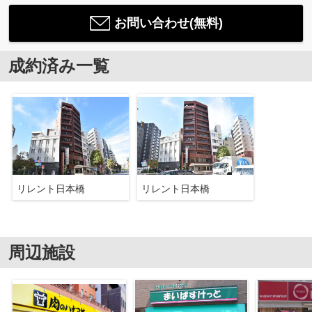
お問い合わせ(無料)
成約済み一覧
リレント日本橋
リレント日本橋
周辺施設