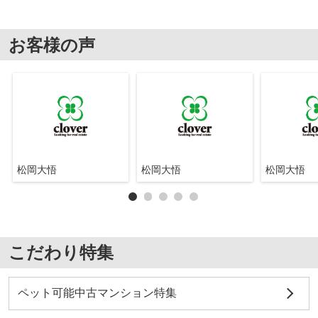
お客様の声
松岡大悟
松岡大悟
松岡大悟
こだわり特集
ペット可能中古マンション特集