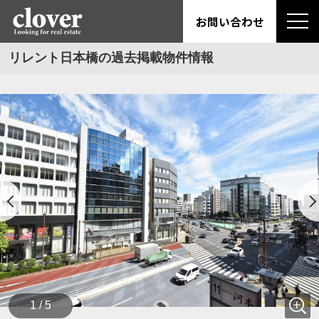
お問い合わせ
リレント日本橋の過去掲載物件情報
1 / 5