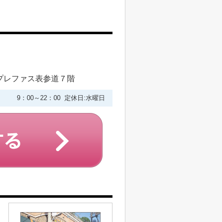
プレファス表参道７階
9：00～22：00 定休日:水曜日