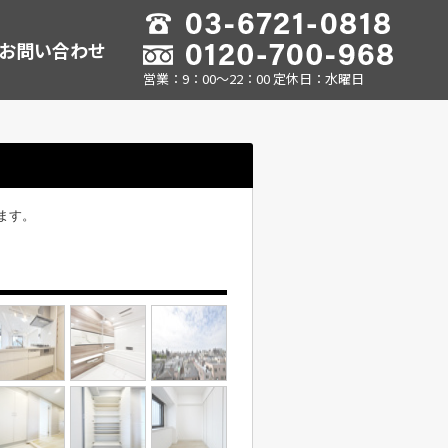
お問い合わせ
営業：9：00～22：00 定休日：水曜日
ます。