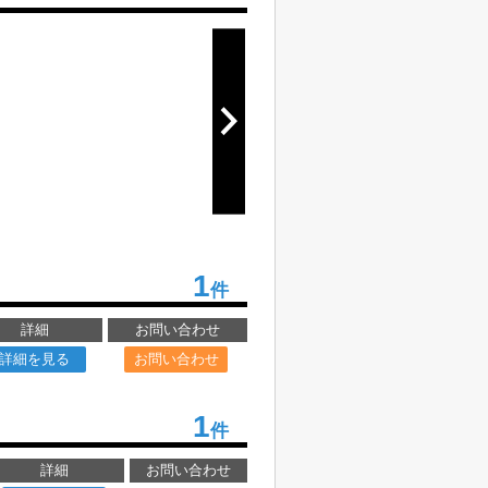
1
件
詳細
お問い合わせ
詳細を見る
お問い合わせ
1
件
詳細
お問い合わせ