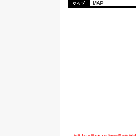
MAP
マップ