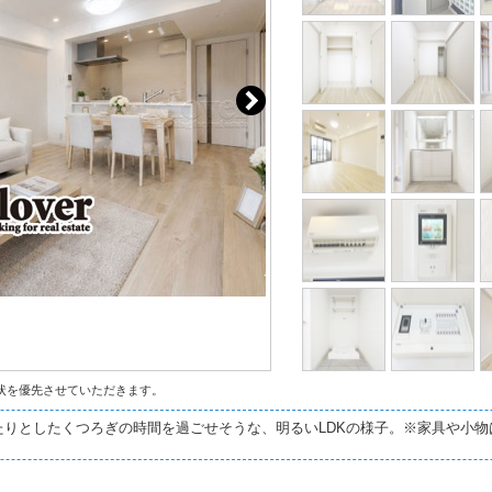
状を優先させていただきます。
りとしたくつろぎの時間を過ごせそうな、明るいLDKの様子。※家具や小物