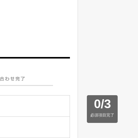
0
/
3
必須項目完了