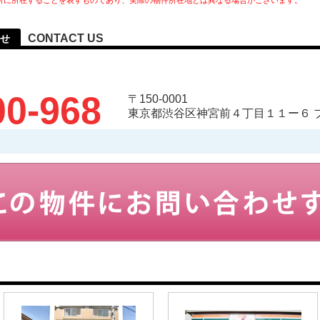
所に所在することを表すものであり、実際の物件所在地とは異なる場合がございます。
CONTACT US
せ
00-968
〒150-0001
東京都渋谷区神宮前４丁目１１ー６ 