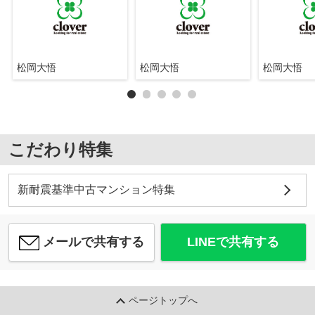
松岡大悟
松岡大悟
松岡大悟
こだわり特集
新耐震基準中古マンション特集
メールで共有する
LINEで共有する
ページトップへ