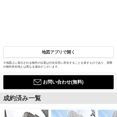
地図アプリで開く
※地図上に表示される物件の位置は付近住所に所在することを表すものであり、実際
の物件所在地とは異なる場合がございます。
お問い合わせ(無料)
成約済み一覧