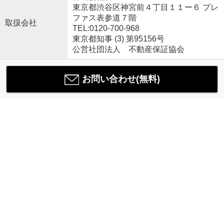
東京都渋谷区神宮前４丁目１１ー６ プレ
ファス表参道７階
取扱会社
TEL:0120-700-968
東京都知事 (3) 第95156号
公営社団法人 不動産保証協会
お問い合わせ(無料)