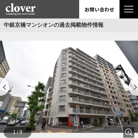
お問い合わせ
中銀京橋マンシオンの過去掲載物件情報
1 / 9