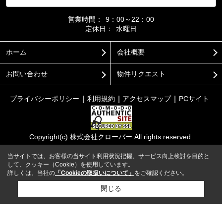
営業時間：
9：00～22：00
定休日：
水曜日
ホーム
会社概要
お問い合わせ
物件リクエスト
プライバシーポリシー
利用規約
アクセスマップ
PCサイト
Copyright(c) 株式会社クローバー All rights reserved.
当サイトでは、お客様の当サイト利用状況把握、サービス向上検討を目的と
して、クッキー（Cookie）を使用しています。
詳しくは、当社の
「Cookieの取扱いについて」
をご確認ください。
閉じる