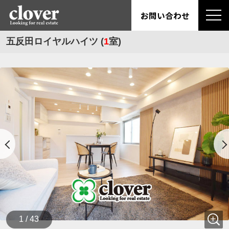
お問い合わせ
五反田ロイヤルハイツ (
1
室)
1 / 43