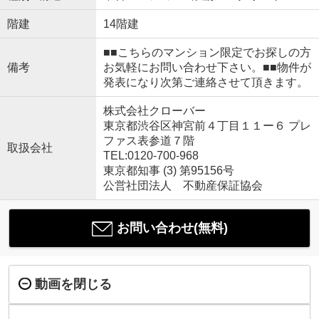
階建
14階建
■■こちらのマンション限定でお探しの方
備考
お気軽にお問い合わせ下さい。■■物件が
発表になり次第ご連絡させて頂きます。
株式会社クローバー
東京都渋谷区神宮前４丁目１１ー６ プレ
ファス表参道７階
取扱会社
TEL:0120-700-968
東京都知事 (3) 第95156号
公営社団法人 不動産保証協会
お問い合わせ(無料)
動画を閉じる