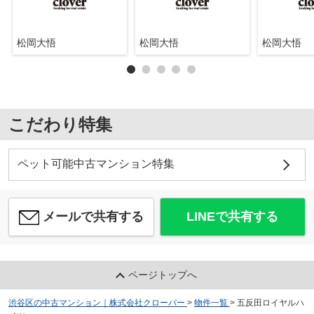
松岡大悟
松岡大悟
松岡大悟
こだわり特集
ペット可能中古マンション特集
メールで共有する
LINEで共有する
ページトップへ
渋谷区の中古マンション｜株式会社クローバー
>
物件一覧
>
五反田ロイヤルハ