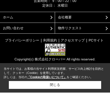
営業時間：
9：00～22：00
定休日：
水曜日
ホーム
会社概要
お問い合わせ
物件リクエスト
プライバシーポリシー
利用規約
アクセスマップ
PCサイト
Copyright(c) 株式会社クローバー All rights reserved.
当サイトでは、お客様の当サイト利用状況把握、サービス向上検討を目的と
して、クッキー（Cookie）を使用しています。
詳しくは、当社の
「Cookieの取扱いについて」
をご確認ください。
閉じる