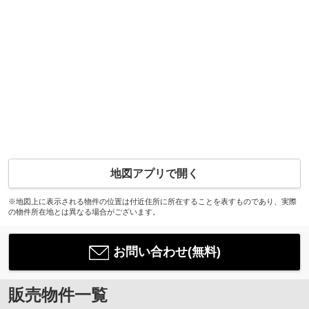
地図アプリで開く
※地図上に表示される物件の位置は付近住所に所在することを表すものであり、実際
の物件所在地とは異なる場合がございます。
お問い合わせ(無料)
販売物件一覧