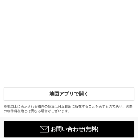
地図アプリで開く
※地図上に表示される物件の位置は付近住所に所在することを表すものであり、実際
の物件所在地とは異なる場合がございます。
お問い合わせ(無料)