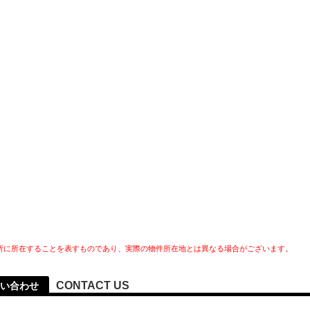
所に所在することを表すものであり、実際の物件所在地とは異なる場合がございます。
CONTACT US
い合わせ