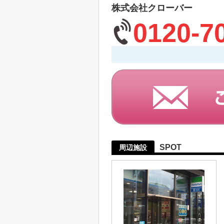
株式会社クローバー
0120-7
SPOT
周辺施設