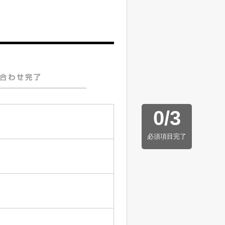
0
/
3
必須項目完了