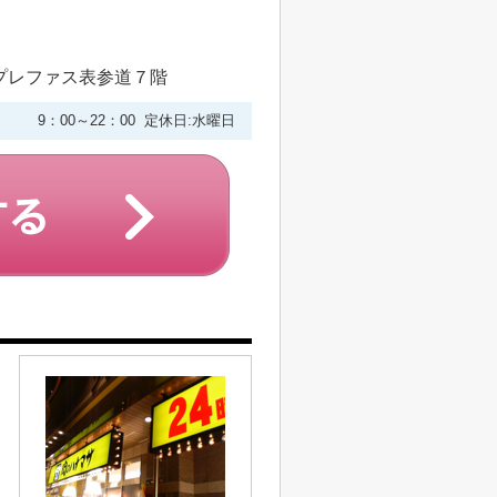
プレファス表参道７階
9：00～22：00 定休日:水曜日