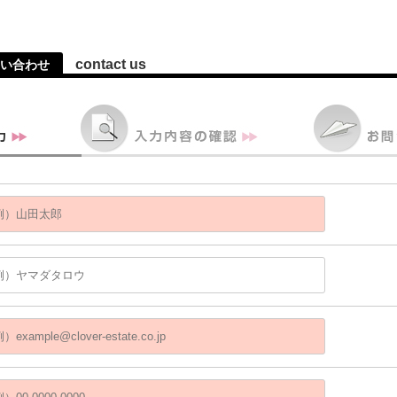
contact us
い合わせ