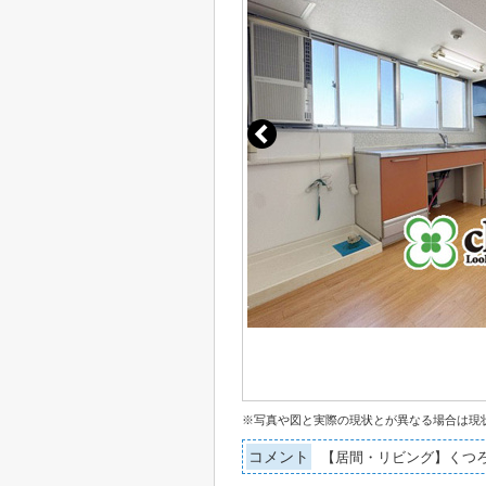
※写真や図と実際の現状とが異なる場合は現
コメント
【居間・リビング】くつ