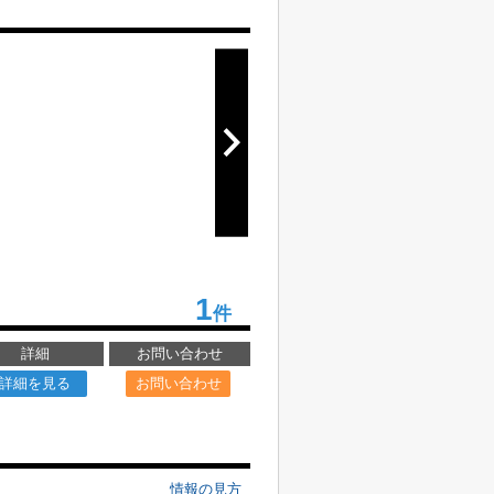
1
件
詳細
お問い合わせ
詳細を見る
お問い合わせ
情報の見方