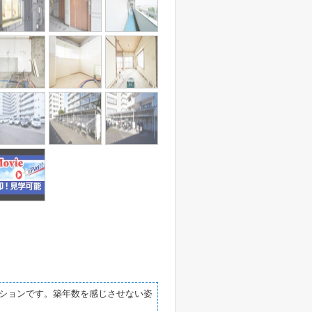
ションです。築年数を感じさせない姿