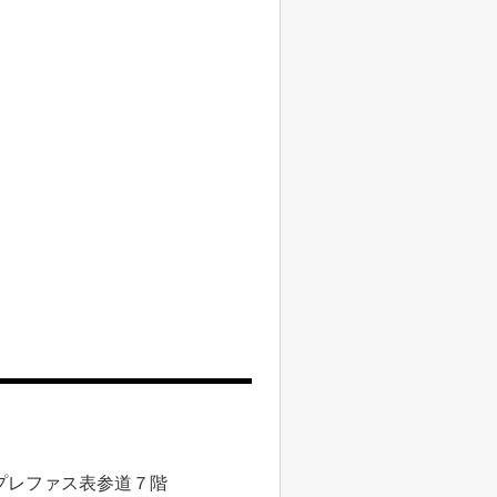
プレファス表参道７階