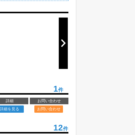
1
件
詳細
お問い合わせ
詳細を見る
お問い合わせ
12
件