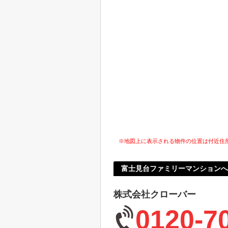
※地図上に表示される物件の位置は付近住
富士見台ファミリーマンション
株式会社クローバー
0120-7