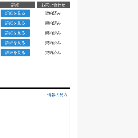
詳細
お問い合わせ
詳細を見る
契約済み
詳細を見る
契約済み
詳細を見る
契約済み
詳細を見る
契約済み
詳細を見る
契約済み
情報の見方