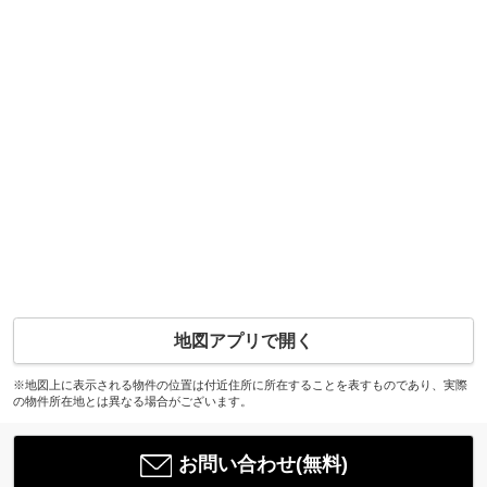
地図アプリで開く
※地図上に表示される物件の位置は付近住所に所在することを表すものであり、実際
の物件所在地とは異なる場合がございます。
お問い合わせ(無料)