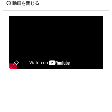
動画を閉じる