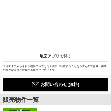
地図アプリで開く
※地図上に表示される物件の位置は付近住所に所在することを表すものであり、実際
の物件所在地とは異なる場合がございます。
お問い合わせ(無料)
販売物件一覧