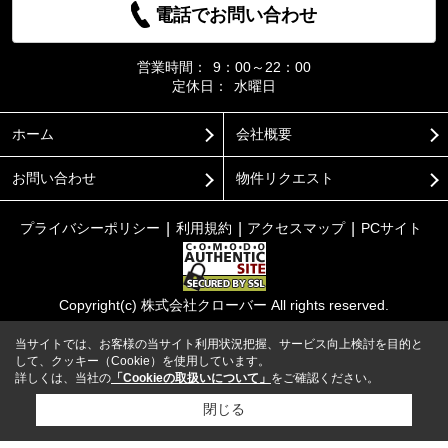
電話でお問い合わせ
営業時間：
9：00～22：00
定休日：
水曜日
ホーム
会社概要
お問い合わせ
物件リクエスト
プライバシーポリシー
利用規約
アクセスマップ
PCサイト
Copyright(c) 株式会社クローバー All rights reserved.
当サイトでは、お客様の当サイト利用状況把握、サービス向上検討を目的と
して、クッキー（Cookie）を使用しています。
詳しくは、当社の
「Cookieの取扱いについて」
をご確認ください。
閉じる