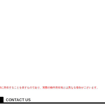
所に所在することを表すものであり、実際の物件所在地とは異なる場合がございます。
CONTACT US