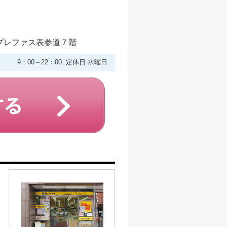
プレファス表参道７階
9：00～22：00 定休日:水曜日