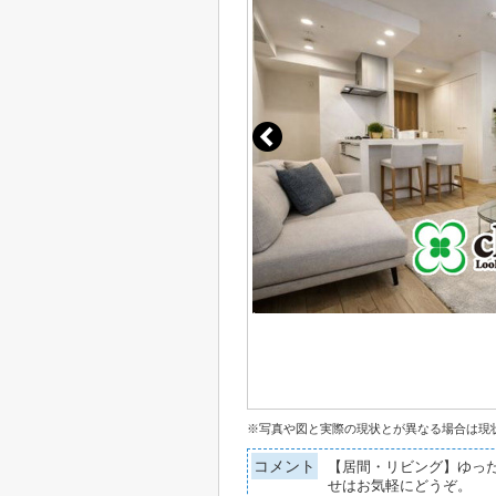
※写真や図と実際の現状とが異なる場合は現
コメント
【居間・リビング】ゆった
せはお気軽にどうぞ。