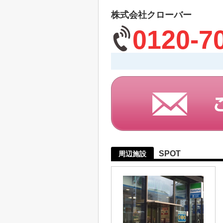
株式会社クローバー
0120-7
SPOT
周辺施設