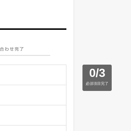
0
/
3
必須項目完了