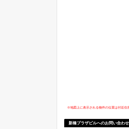
※地図上に表示される物件の位置は付近住
新橋プラザビルへのお問い合わせ