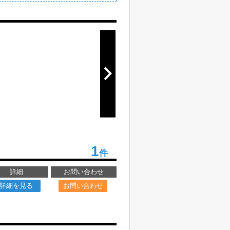
1
件
詳細
お問い合わせ
詳細を見る
お問い合わせ