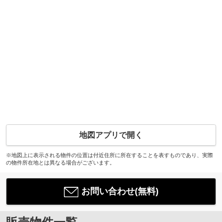
地図アプリで開く
※地図上に表示される物件の位置は付近住所に所在することを表すものであり、実際
の物件所在地とは異なる場合がございます。
お問い合わせ(無料)