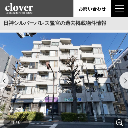
お問い合わせ
日神シルバーパレス鷺宮の過去掲載物件情報
1 / 6