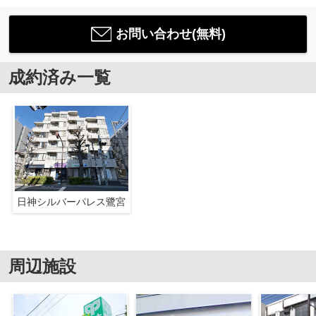
お問い合わせ(無料)
成約済み一覧
日神シルバーパレス鷺宮
周辺施設