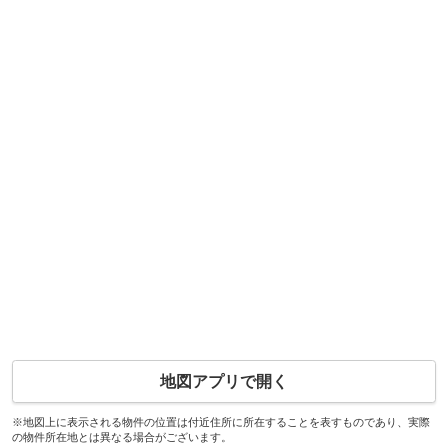
地図アプリで開く
※地図上に表示される物件の位置は付近住所に所在することを表すものであり、実際
の物件所在地とは異なる場合がございます。