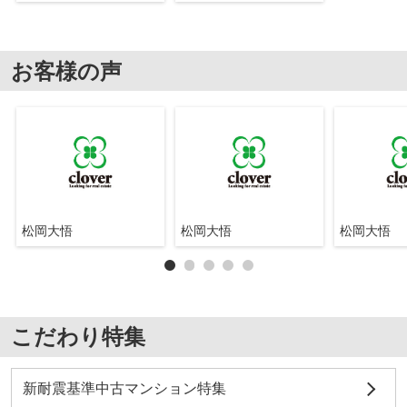
お客様の声
松岡大悟
松岡大悟
松岡大悟
こだわり特集
新耐震基準中古マンション特集