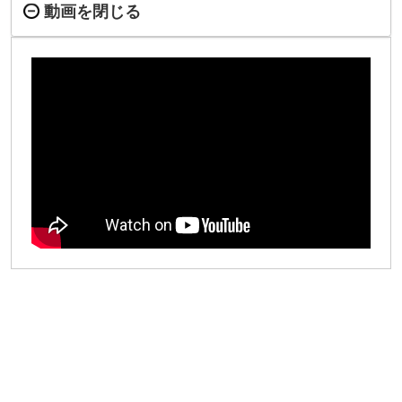
動画を閉じる