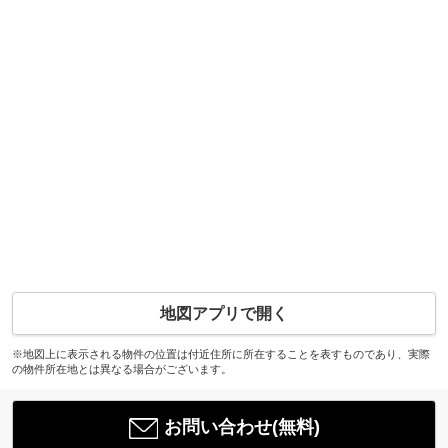
地図アプリで開く
※地図上に表示される物件の位置は付近住所に所在することを表すものであり、実際
の物件所在地とは異なる場合がございます。
お問い合わせ(無料)