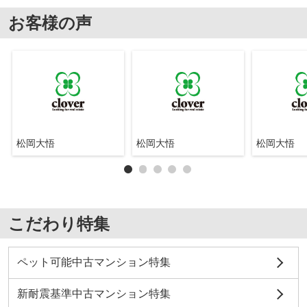
お客様の声
松岡大悟
松岡大悟
松岡大悟
こだわり特集
ペット可能中古マンション特集
新耐震基準中古マンション特集