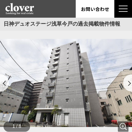
お問い合わせ
日神デュオステージ浅草今戸の過去掲載物件情報
1 / 8