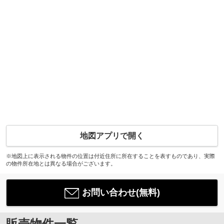
地図アプリで開く
※地図上に表示される物件の位置は付近住所に所在することを表すものであり、実際
の物件所在地とは異なる場合がございます。
お問い合わせ(無料)
販売物件一覧