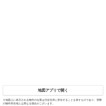
地図アプリで開く
※地図上に表示される物件の位置は付近住所に所在することを表すものであり、実際
の物件所在地とは異なる場合がございます。