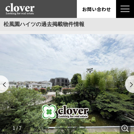
お問い合わせ
松風園ハイツの過去掲載物件情報
1 / 7