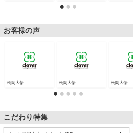
お客様の声
松岡大悟
松岡大悟
松岡大悟
こだわり特集