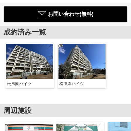
お問い合わせ(無料)
成約済み一覧
松風園ハイツ
松風園ハイツ
周辺施設