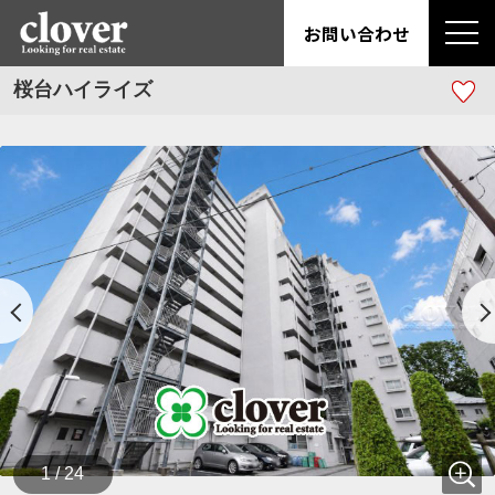
お問い合わせ
桜台ハイライズ
1 / 24