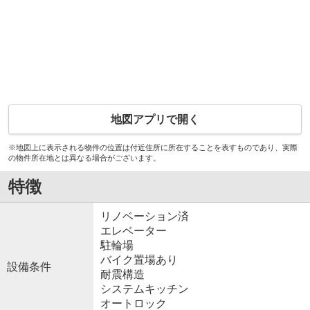
地図アプリで開く
※地図上に表示される物件の位置は付近住所に所在することを表すものであり、実際
の物件所在地とは異なる場合がございます。
特徴
リノベーション済
エレベーター
駐輪場
バイク置場あり
設備条件
耐震構造
システムキッチン
オートロック