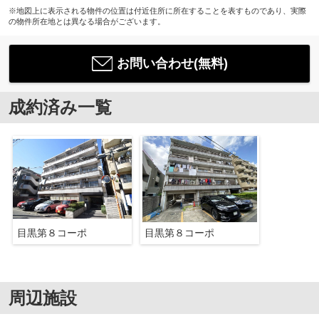
※地図上に表示される物件の位置は付近住所に所在することを表すものであり、実際
の物件所在地とは異なる場合がございます。
お問い合わせ(無料)
成約済み一覧
目黒第８コーポ
目黒第８コーポ
周辺施設