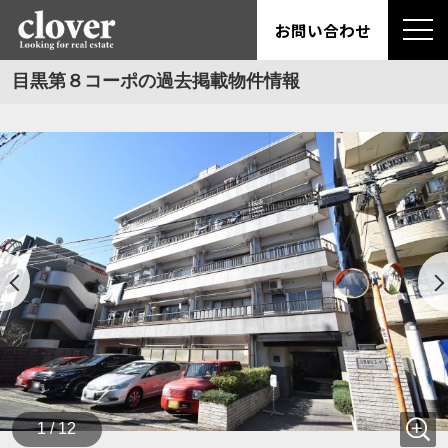
お問い合わせ
目黒第８コーポの過去掲載物件情報
1 / 12