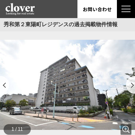
お問い合わせ
秀和第２東陽町レジデンスの過去掲載物件情報
1 / 11