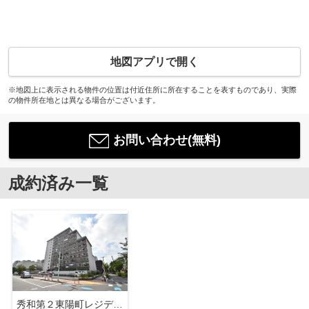
地図アプリで開く
※地図上に表示される物件の位置は付近住所に所在することを表すものであり、実際
の物件所在地とは異なる場合がございます。
お問い合わせ(無料)
成約済み一覧
秀和第２東陽町レジデンス