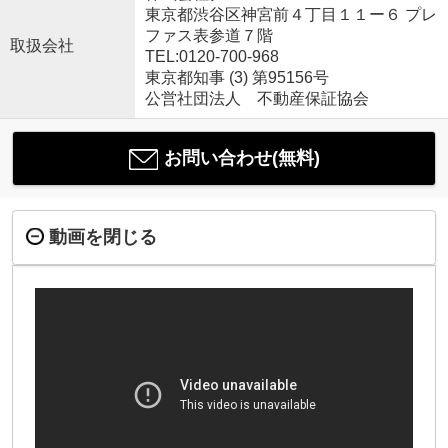
東京都渋谷区神宮前４丁目１１ー６ プレ
ファス表参道７階
取扱会社
TEL:0120-700-968
東京都知事 (3) 第95156号
公営社団法人 不動産保証協会
お問い合わせ(無料)
動画を閉じる