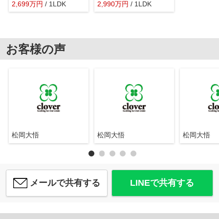
2,699
万
円
/ 1LDK
2,990
万
円
/ 1LDK
お客様の声
松岡大悟
松岡大悟
松岡大悟
メールで共有する
LINEで共有する