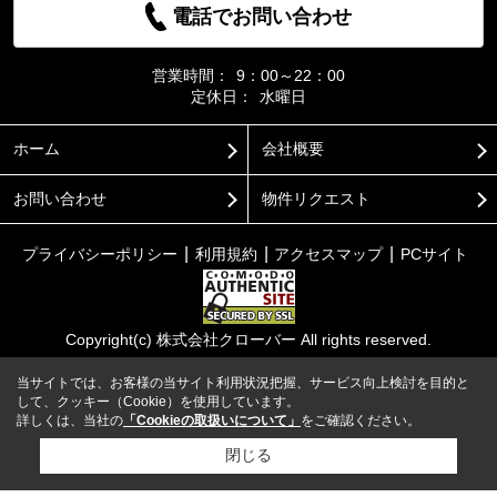
電話でお問い合わせ
営業時間：
9：00～22：00
定休日：
水曜日
ホーム
会社概要
お問い合わせ
物件リクエスト
プライバシーポリシー
利用規約
アクセスマップ
PCサイト
Copyright(c) 株式会社クローバー All rights reserved.
当サイトでは、お客様の当サイト利用状況把握、サービス向上検討を目的と
して、クッキー（Cookie）を使用しています。
詳しくは、当社の
「Cookieの取扱いについて」
をご確認ください。
閉じる