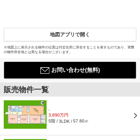
地図アプリで開く
※地図上に表示される物件の位置は付近住所に所在することを表すものであり、実際
の物件所在地とは異なる場合がございます。
お問い合わせ(無料)
販売物件一覧
-
3,890万円
5階
57.80㎡
3LDK