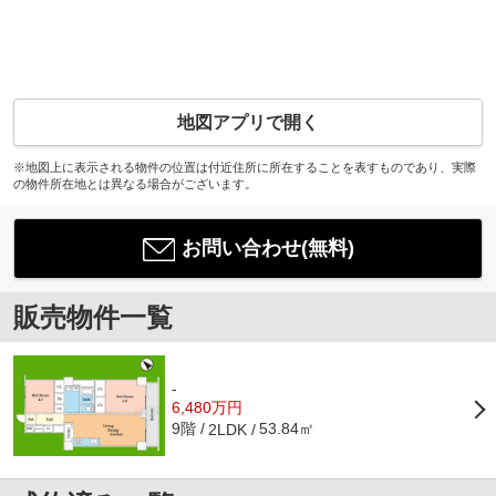
地図アプリで開く
※地図上に表示される物件の位置は付近住所に所在することを表すものであり、実際
の物件所在地とは異なる場合がございます。
お問い合わせ(無料)
販売物件一覧
-
6,480万円
9階
53.84㎡
2LDK