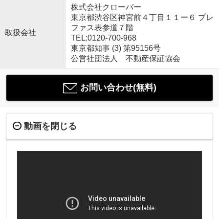
株式会社クローバー
東京都渋谷区神宮前４丁目１１ー６ プレ
ファス表参道７階
取扱会社
TEL:0120-700-968
東京都知事 (3) 第95156号
公営社団法人 不動産保証協会
お問い合わせ(無料)
動画を閉じる