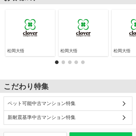
松岡大悟
松岡大悟
松岡大悟
こだわり特集
ペット可能中古マンション特集
新耐震基準中古マンション特集