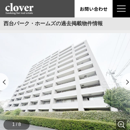
お問い合わせ
西台パーク・ホームズの過去掲載物件情報
1 / 8