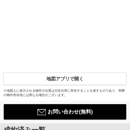
地図アプリで開く
※地図上に表示される物件の位置は付近住所に所在することを表すものであり、実際
の物件所在地とは異なる場合がございます。
お問い合わせ(無料)
成約済み一覧