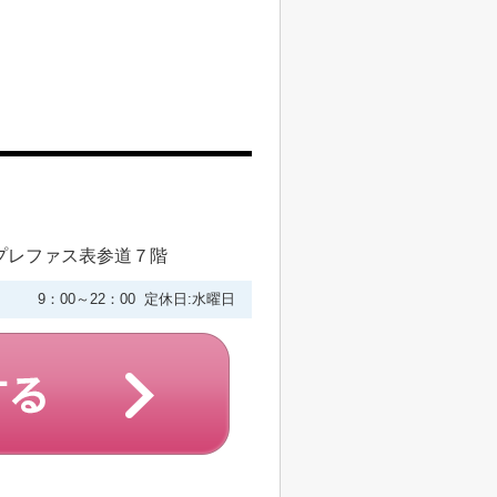
プレファス表参道７階
9：00～22：00 定休日:水曜日