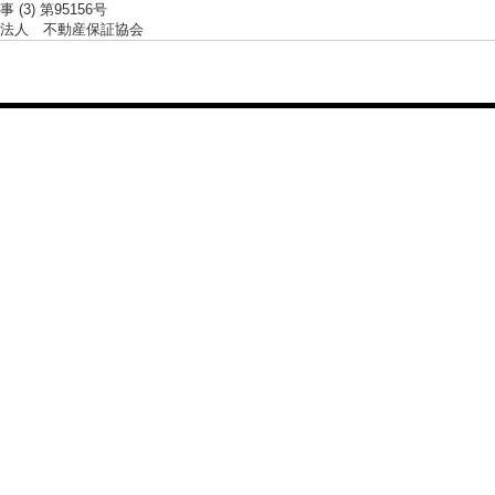
 (3) 第95156号
法人 不動産保証協会