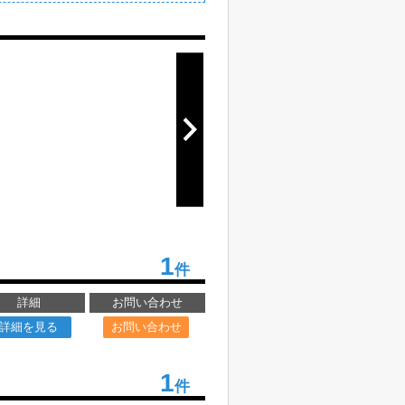
1
件
詳細
お問い合わせ
詳細を見る
お問い合わせ
1
件