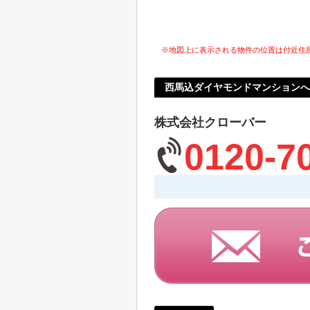
※地図上に表示される物件の位置は付近住
西馬込ダイヤモンドマンション
株式会社クローバー
0120-7