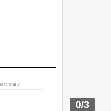
0
/
3