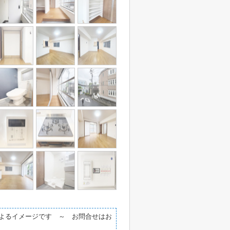
によるイメージです ～ お問合せはお