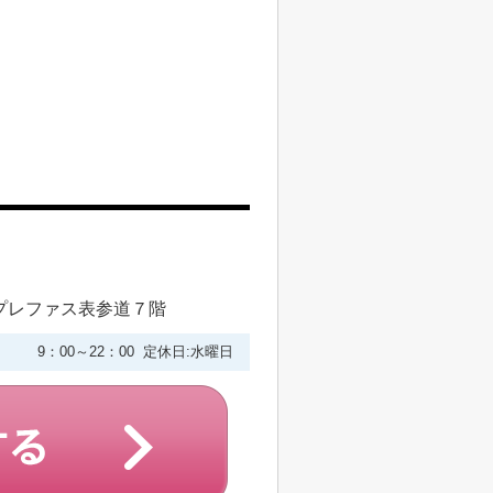
プレファス表参道７階
9：00～22：00 定休日:水曜日