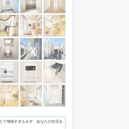
りとて地味すぎもせず、あなたの生活を