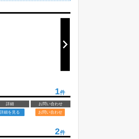
1
件
詳細
お問い合わせ
詳細を見る
お問い合わせ
2
件